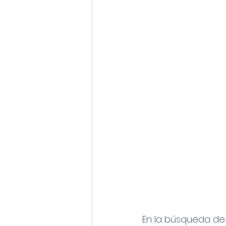
En la búsqueda de