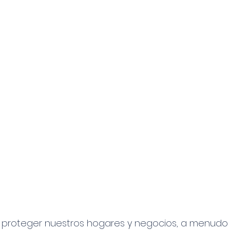
 proteger nuestros hogares y negocios, a menudo