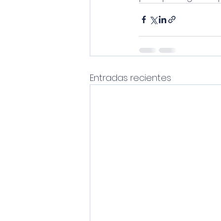
Entradas recientes