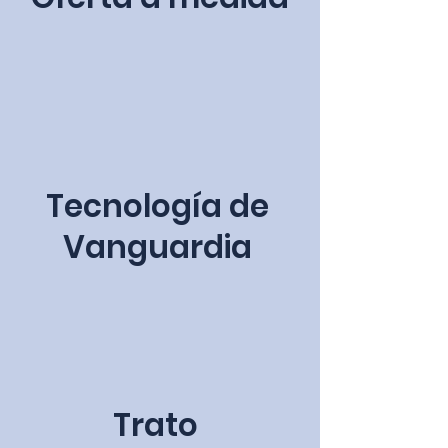
Tecnología de
Vanguardia
Trato