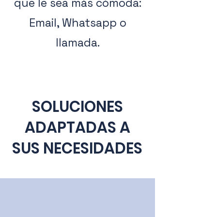
que le sea más cómoda:
Email, Whatsapp o
llamada.
SOLUCIONES
ADAPTADAS A
SUS NECESIDADES