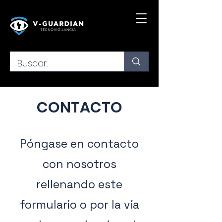
CONTACTO
Póngase en contacto
con nosotros
rellenando este
formulario o por la vía