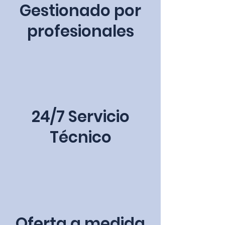
Gestionado por
profesionales
24/7 Servicio
Técnico
Oferta a medida