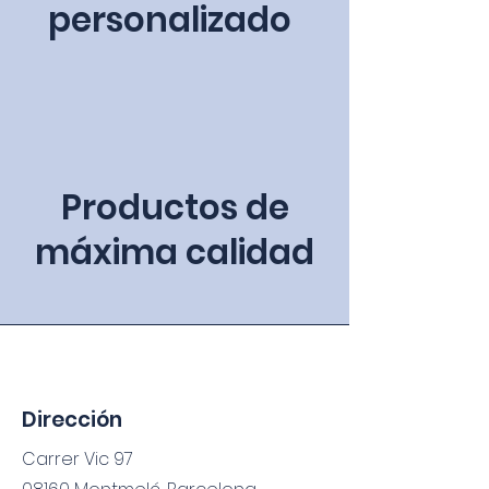
personalizado
Productos de
máxima calidad
Dirección
Carrer Vic 97