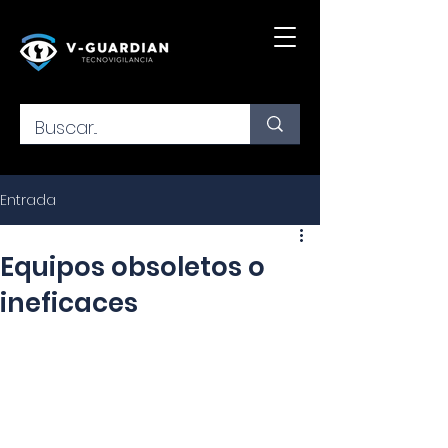
Entrada
Equipos obsoletos o
ineficaces