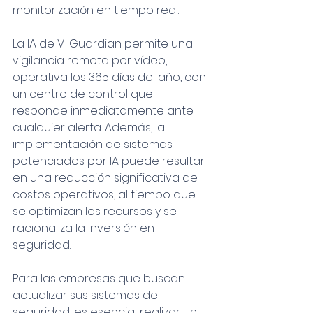
monitorización en tiempo real.
La IA de V-Guardian permite una 
vigilancia remota por vídeo, 
operativa los 365 días del año, con 
un centro de control que 
responde inmediatamente ante 
cualquier alerta. Además, la 
implementación de sistemas 
potenciados por IA puede resultar 
en una reducción significativa de 
costos operativos, al tiempo que 
se optimizan los recursos y se 
racionaliza la inversión en 
seguridad.
Para las empresas que buscan 
actualizar sus sistemas de 
seguridad, es esencial realizar un 