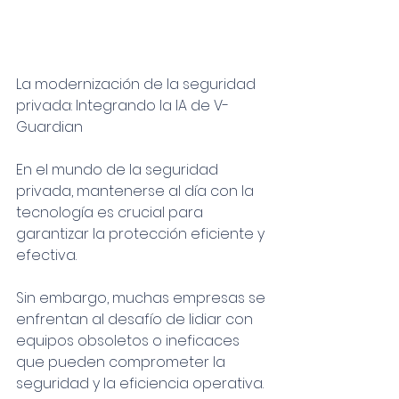
La modernización de la seguridad 
privada: Integrando la IA de V-
Guardian
En el mundo de la seguridad 
privada, mantenerse al día con la 
tecnología es crucial para 
garantizar la protección eficiente y 
efectiva. 
Sin embargo, muchas empresas se 
enfrentan al desafío de lidiar con 
equipos obsoletos o ineficaces 
que pueden comprometer la 
seguridad y la eficiencia operativa. 