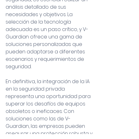
análisis detallado de sus 
necesidades y objetivos. La 
selección de la tecnología 
adecuada es un paso crítico, y V-
Guardian ofrece una gama de 
soluciones personalizadas que 
pueden adaptarse a diferentes 
escenarios y requerimientos de 
seguridad.
En definitiva, la integración de la IA 
en la seguridad privada 
representa una oportunidad para 
superar los desafíos de equipos 
obsoletos o ineficaces. Con 
soluciones como las de V-
Guardian, las empresas pueden 
asegurar una protección robusta y 