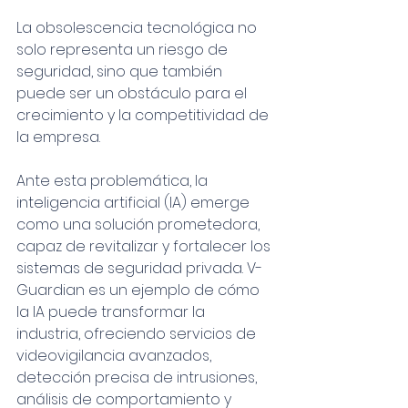
La obsolescencia tecnológica no 
solo representa un riesgo de 
seguridad, sino que también 
puede ser un obstáculo para el 
crecimiento y la competitividad de 
la empresa.
Ante esta problemática, la 
inteligencia artificial (IA) emerge 
como una solución prometedora, 
capaz de revitalizar y fortalecer los 
sistemas de seguridad privada. V-
Guardian es un ejemplo de cómo 
la IA puede transformar la 
industria, ofreciendo servicios de 
videovigilancia avanzados, 
detección precisa de intrusiones, 
análisis de comportamiento y 