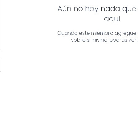
Aún no hay nada que
aquí
Cuando este miembro agregue 
sobre sí mismo, podrás verl